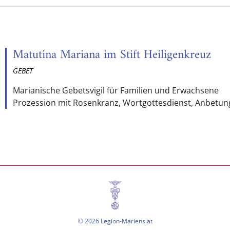
Matutina Mariana im Stift Heiligenkreuz
GEBET
Marianische Gebetsvigil für Familien und Erwachsene
Prozession mit Rosenkranz, Wortgottesdienst, Anbetun
© 2026 Legion-Mariens.at