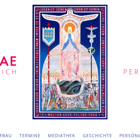
FBAU
TERMINE
MEDIATHEK
GESCHICHTE
PERSÖNL