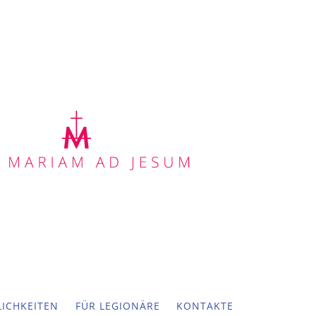
ICHKEITEN
FÜR LEGIONÄRE
KONTAKTE