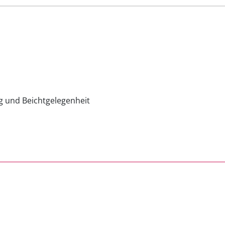
g und Beichtgelegenheit