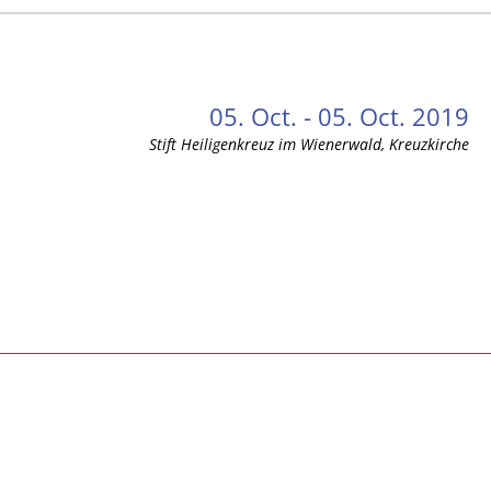
05. Oct. - 05. Oct. 2019
Stift Heiligenkreuz im Wienerwald, Kreuzkirche