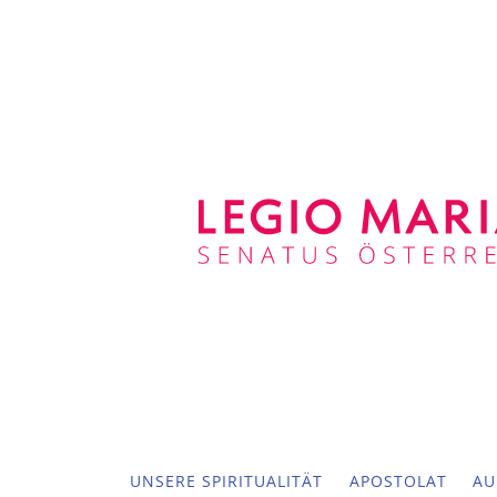
UNSERE SPIRITUALITÄT
APOSTOLAT
AU