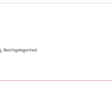
, Beichtgelegenheit