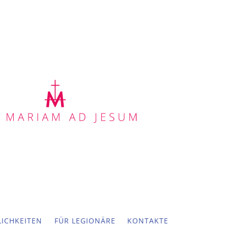
ICHKEITEN
FÜR LEGIONÄRE
KONTAKTE