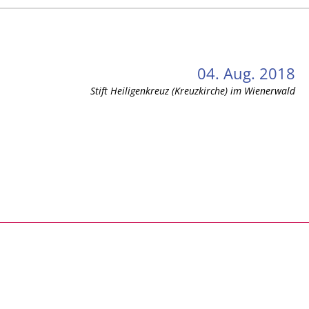
04. Aug. 2018
Stift Heiligenkreuz (Kreuzkirche) im Wienerwald