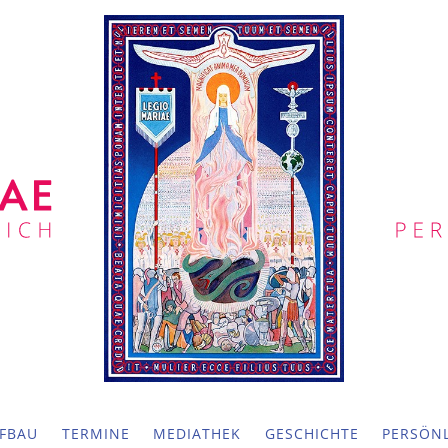
FBAU
TERMINE
MEDIATHEK
GESCHICHTE
PERSÖNL