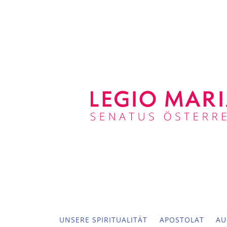
UNSERE SPIRITUALITÄT
APOSTOLAT
AU