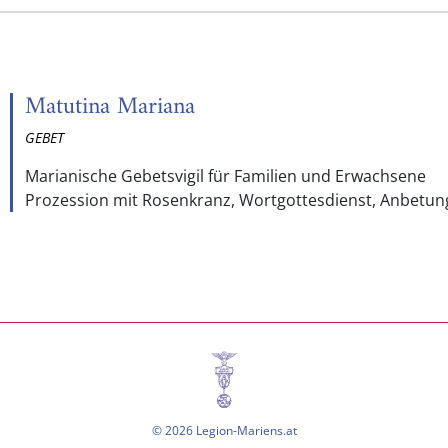
Matutina Mariana
GEBET
Marianische Gebetsvigil für Familien und Erwachsene
Prozession mit Rosenkranz, Wortgottesdienst, Anbetung
© 2026 Legion-Mariens.at