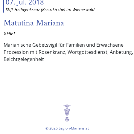
07. Jul. 2018
Stift Heiligenkreuz (Kreuzkirche) im Wienerwald
Matutina Mariana
GEBET
Marianische Gebetsvigil für Familien und Erwachsene
Prozession mit Rosenkranz, Wortgottesdienst, Anbetung,
Beichtgelegenheit
© 2026 Legion-Mariens.at