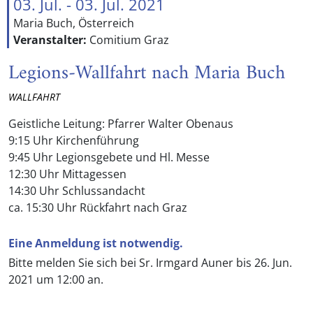
03. Jul. - 03. Jul. 2021
Maria Buch, Österreich
Veranstalter:
Comitium Graz
Legions-Wallfahrt nach Maria Buch
WALLFAHRT
Geistliche Leitung: Pfarrer Walter Obenaus
9:15 Uhr Kirchenführung
9:45 Uhr Legionsgebete und Hl. Messe
12:30 Uhr Mittagessen
14:30 Uhr Schlussandacht
ca. 15:30 Uhr Rückfahrt nach Graz
Eine Anmeldung ist notwendig.
Bitte melden Sie sich bei Sr. Irmgard Auner bis 26. Jun.
2021 um 12:00 an.