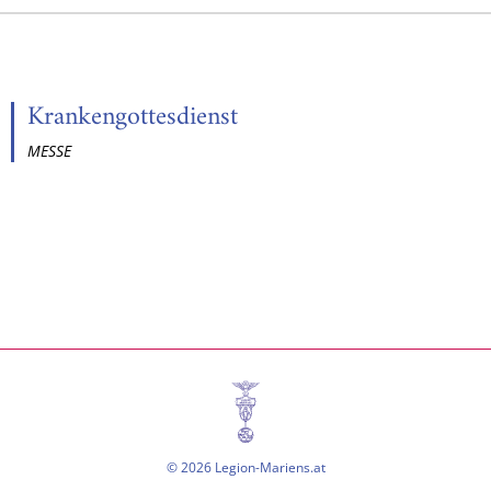
Krankengottesdienst
MESSE
© 2026 Legion-Mariens.at