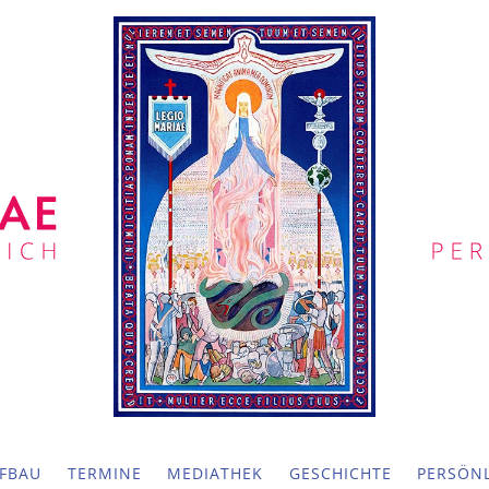
FBAU
TERMINE
MEDIATHEK
GESCHICHTE
PERSÖNL