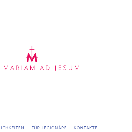
ICHKEITEN
FÜR LEGIONÄRE
KONTAKTE