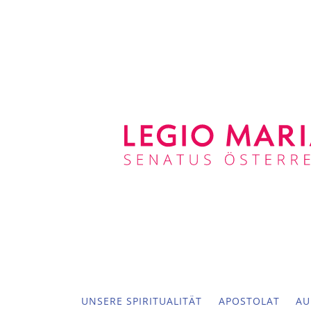
UNSERE SPIRITUALITÄT
APOSTOLAT
AU