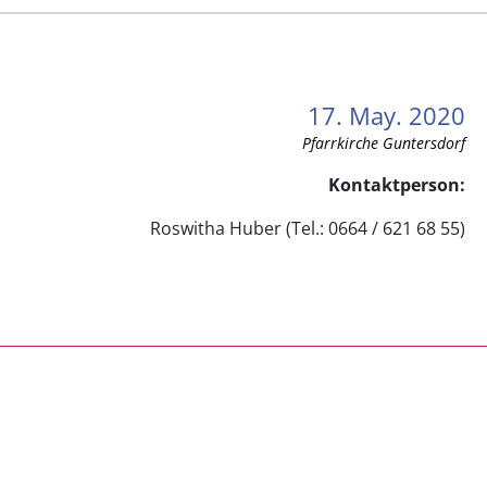
17. May. 2020
Pfarrkirche Guntersdorf
Kontaktperson:
Roswitha Huber (Tel.: 0664 / 621 68 55)