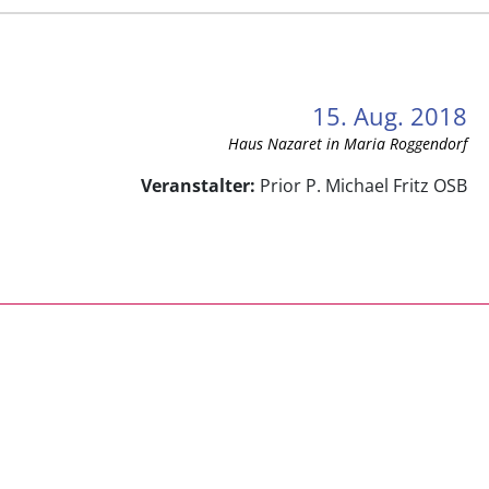
15. Aug. 2018
Haus Nazaret in Maria Roggendorf
Veranstalter:
Prior P. Michael Fritz OSB