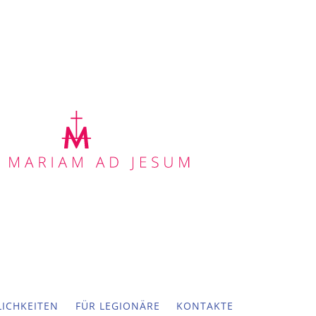
ICHKEITEN
FÜR LEGIONÄRE
KONTAKTE