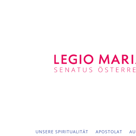
UNSERE SPIRITUALITÄT
APOSTOLAT
AU