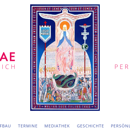
FBAU
TERMINE
MEDIATHEK
GESCHICHTE
PERSÖNL