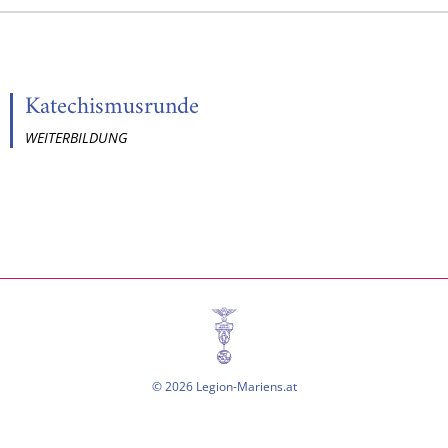
Katechismusrunde
WEITERBILDUNG
© 2026 Legion-Mariens.at