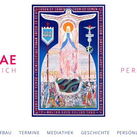
FBAU
TERMINE
MEDIATHEK
GESCHICHTE
PERSÖNL