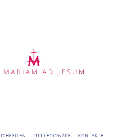
ICHKEITEN
FÜR LEGIONÄRE
KONTAKTE