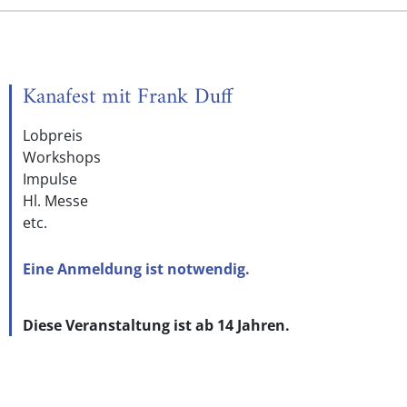
Kanafest mit Frank Duff
Lobpreis
Workshops
Impulse
Hl. Messe
etc.
Eine Anmeldung ist notwendig.
Diese Veranstaltung ist ab 14 Jahren.