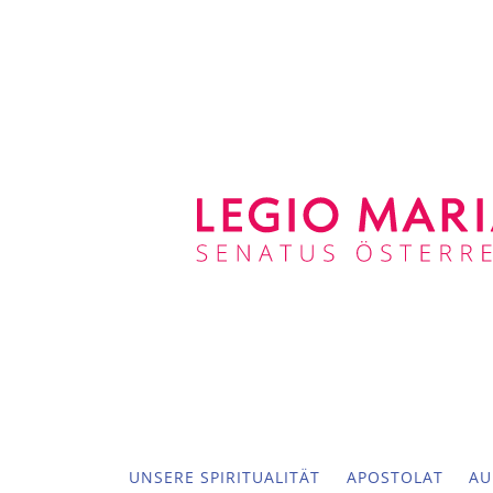
UNSERE SPIRITUALITÄT
APOSTOLAT
AU