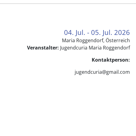
04. Jul. - 05. Jul. 2026
Maria Roggendorf, Österreich
Veranstalter:
Jugendcuria Maria Roggendorf
Kontaktperson:
jugendcuria@gmail.com