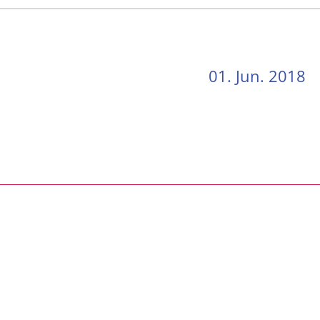
01. Jun. 2018