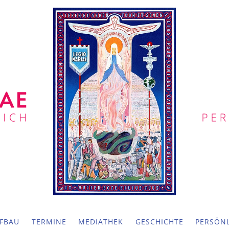
FBAU
TERMINE
MEDIATHEK
GESCHICHTE
PERSÖNL