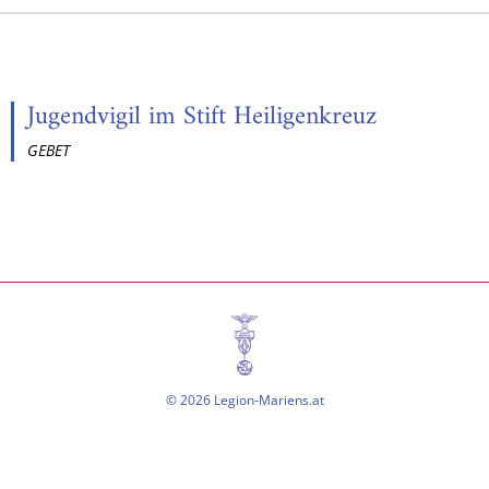
Jugendvigil im Stift Heiligenkreuz
GEBET
© 2026 Legion-Mariens.at