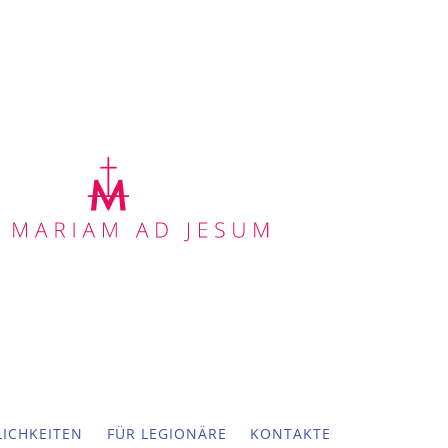
ICHKEITEN
FÜR LEGIONÄRE
KONTAKTE