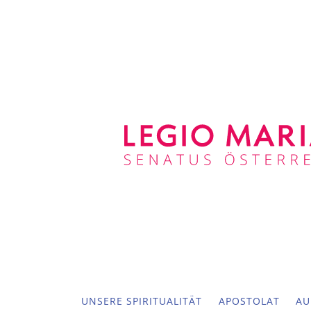
UNSERE SPIRITUALITÄT
APOSTOLAT
AU