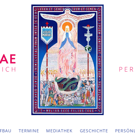
FBAU
TERMINE
MEDIATHEK
GESCHICHTE
PERSÖNL