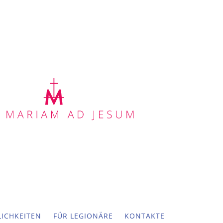
ICHKEITEN
FÜR LEGIONÄRE
KONTAKTE