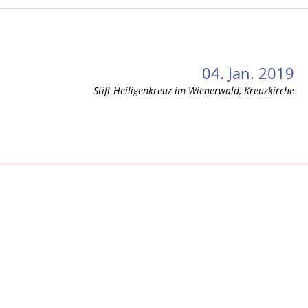
04. Jan. 2019
Stift Heiligenkreuz im Wienerwald, Kreuzkirche