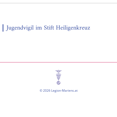
Jugendvigil im Stift Heiligenkreuz
© 2026 Legion-Mariens.at