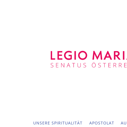
UNSERE SPIRITUALITÄT
APOSTOLAT
AU