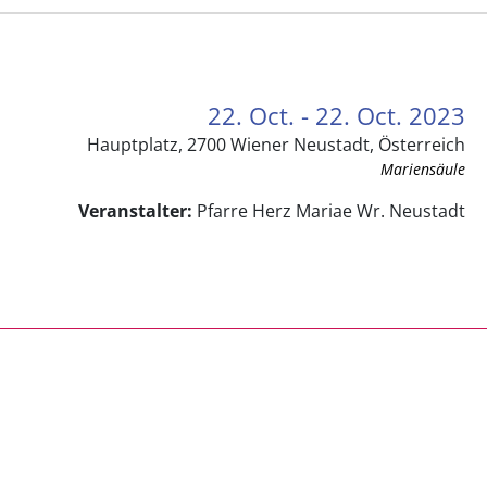
22. Oct. - 22. Oct. 2023
Hauptplatz, 2700 Wiener Neustadt, Österreich
Mariensäule
Veranstalter:
Pfarre Herz Mariae Wr. Neustadt