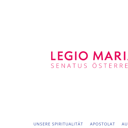
UNSERE SPIRITUALITÄT
APOSTOLAT
AU