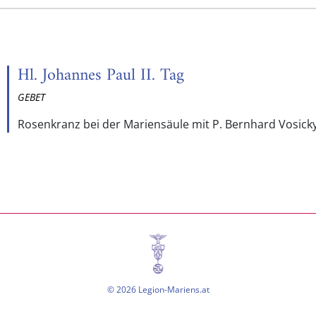
Hl. Johannes Paul II. Tag
GEBET
Rosenkranz bei der Mariensäule mit P. Bernhard Vosicky
© 2026 Legion-Mariens.at