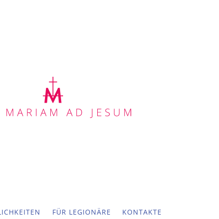
ICHKEITEN
FÜR LEGIONÄRE
KONTAKTE