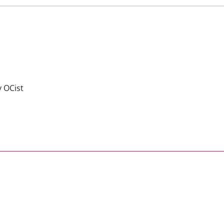
 OCist