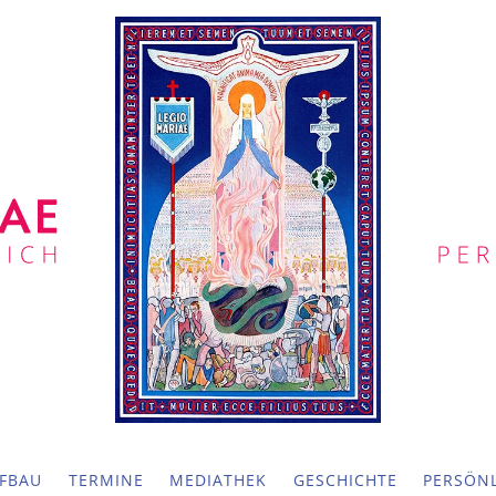
FBAU
TERMINE
MEDIATHEK
GESCHICHTE
PERSÖNL