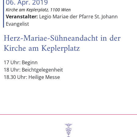
06. Apr. 2019
Kirche am Keplerplatz, 1100 Wien
Veranstalter:
Legio Mariae der Pfarre St. Johann
Evangelist
Herz-Mariae-Sühneandacht in der
Kirche am Keplerplatz
17 Uhr: Beginn
18 Uhr: Beichtgelegenheit
18.30 Uhr: Heilige Messe