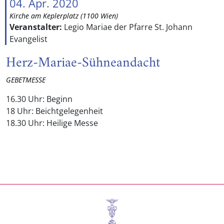
04. Apr. 2020
Kirche am Keplerplatz (1100 Wien)
Veranstalter:
Legio Mariae der Pfarre St. Johann
Evangelist
Herz-Mariae-Sühneandacht
GEBETMESSE
16.30 Uhr: Beginn
18 Uhr: Beichtgelegenheit
18.30 Uhr: Heilige Messe