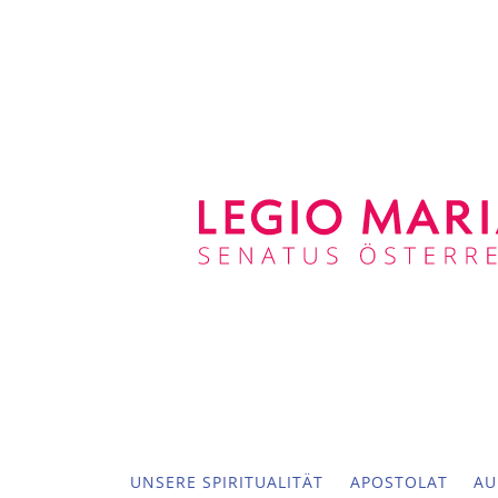
UNSERE SPIRITUALITÄT
APOSTOLAT
AU