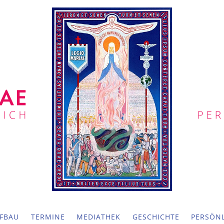
FBAU
TERMINE
MEDIATHEK
GESCHICHTE
PERSÖNL