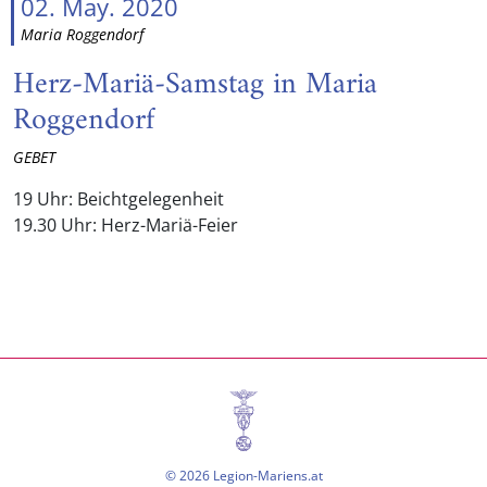
02. May. 2020
Maria Roggendorf
Herz-Mariä-Samstag in Maria
Roggendorf
GEBET
19 Uhr: Beichtgelegenheit
19.30 Uhr: Herz-Mariä-Feier
© 2026 Legion-Mariens.at