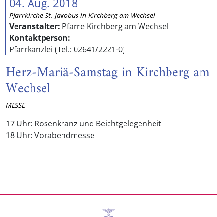
04. Aug. 2018
Pfarrkirche St. Jakobus in Kirchberg am Wechsel
Veranstalter:
Pfarre Kirchberg am Wechsel
Kontaktperson:
Pfarrkanzlei (Tel.: 02641/2221-0)
Herz-Mariä-Samstag in Kirchberg am
Wechsel
MESSE
17 Uhr: Rosenkranz und Beichtgelegenheit
18 Uhr: Vorabendmesse