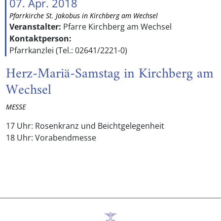
07. Apr. 2018
Pfarrkirche St. Jakobus in Kirchberg am Wechsel
Veranstalter:
Pfarre Kirchberg am Wechsel
Kontaktperson:
Pfarrkanzlei (Tel.: 02641/2221-0)
Herz-Mariä-Samstag in Kirchberg am
Wechsel
MESSE
17 Uhr: Rosenkranz und Beichtgelegenheit
18 Uhr: Vorabendmesse