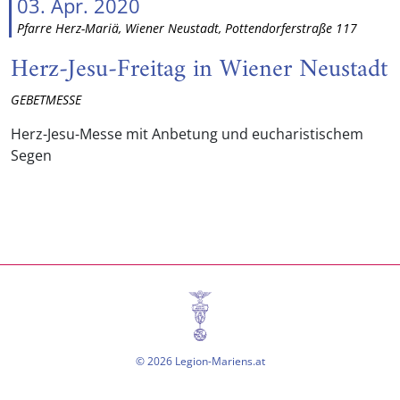
03. Apr. 2020
Pfarre Herz-Mariä, Wiener Neustadt, Pottendorferstraße 117
Herz-Jesu-Freitag in Wiener Neustadt
GEBETMESSE
Herz-Jesu-Messe mit Anbetung und eucharistischem
Segen
© 2026 Legion-Mariens.at