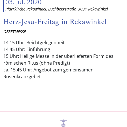
03. Jul. 2020
Pfarrkirche Rekawinkel, Buchbergstraße, 3031 Rekawinkel
Herz-Jesu-Freitag in Rekawinkel
GEBETMESSE
14.15 Uhr: Beichtgelegenheit
14.45 Uhr: Einführung
15 Uhr: Heilige Messe in der überlieferten Form des
römischen Ritus (ohne Predigt)
ca. 15.45 Uhr: Angebot zum gemeinsamen
Rosenkranzgebet