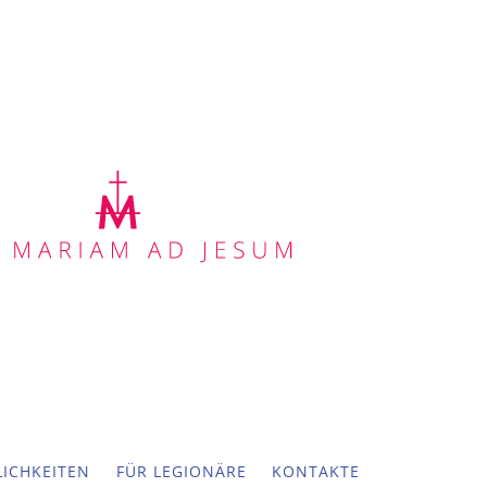
ICHKEITEN
FÜR LEGIONÄRE
KONTAKTE