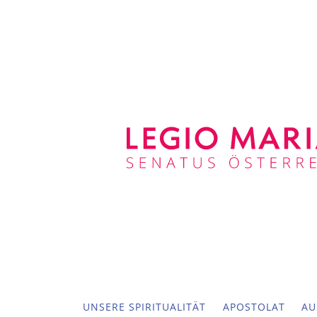
UNSERE SPIRITUALITÄT
APOSTOLAT
AU