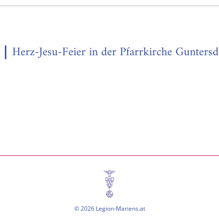
Herz-Jesu-Feier in der Pfarrkirche Guntersd
© 2026 Legion-Mariens.at