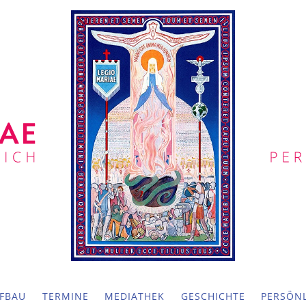
FBAU
TERMINE
MEDIATHEK
GESCHICHTE
PERSÖNL