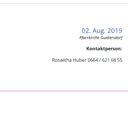
02. Aug. 2019
Pfarrkirche Guntersdorf
Kontaktperson:
Roswitha Huber 0664 / 621 68 55