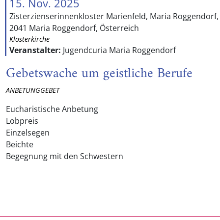
15. Nov. 2025
Zisterzienserinnenkloster Marienfeld, Maria Roggendorf,
2041 Maria Roggendorf, Österreich
Klosterkirche
Veranstalter:
Jugendcuria Maria Roggendorf
Gebetswache um geistliche Berufe
ANBETUNGGEBET
Eucharistische Anbetung
Lobpreis
Einzelsegen
Beichte
Begegnung mit den Schwestern