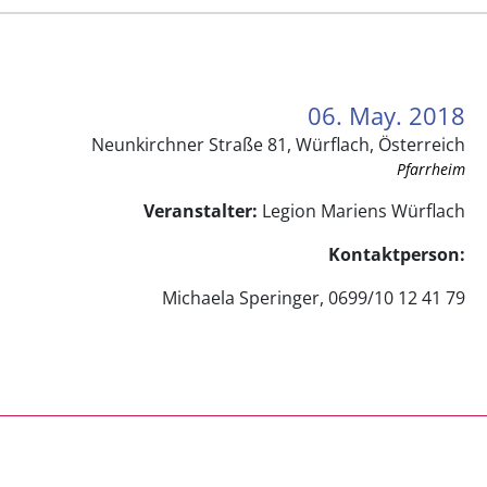
06. May. 2018
Neunkirchner Straße 81, Würflach, Österreich
Pfarrheim
Veranstalter:
Legion Mariens Würflach
Kontaktperson:
Michaela Speringer, 0699/10 12 41 79