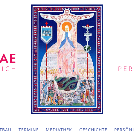
FBAU
TERMINE
MEDIATHEK
GESCHICHTE
PERSÖNL