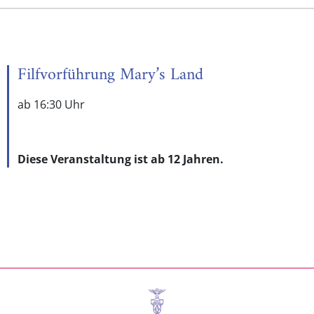
Filfvorführung Mary’s Land
ab 16:30 Uhr
Diese Veranstaltung ist ab 12 Jahren.