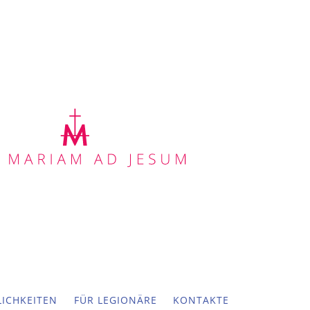
ICHKEITEN
FÜR LEGIONÄRE
KONTAKTE