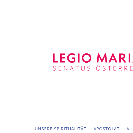
UNSERE SPIRITUALITÄT
APOSTOLAT
AU