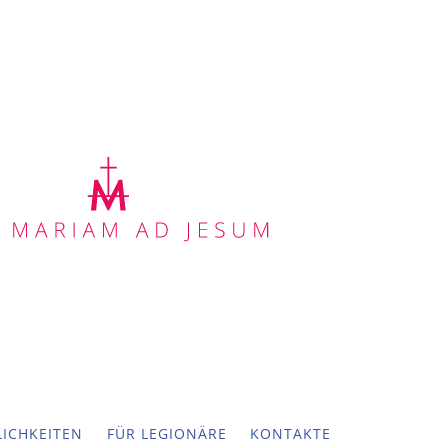
ICHKEITEN
FÜR LEGIONÄRE
KONTAKTE