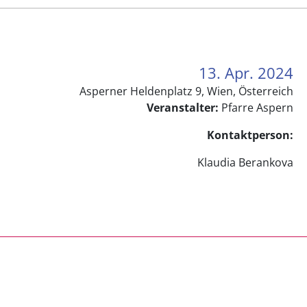
13. Apr. 2024
Asperner Heldenplatz 9, Wien, Österreich
Veranstalter:
Pfarre Aspern
Kontaktperson:
Klaudia Berankova