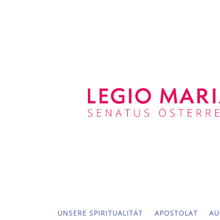
UNSERE SPIRITUALITÄT
APOSTOLAT
AU