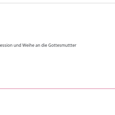
zession und Weihe an die Gottesmuttter