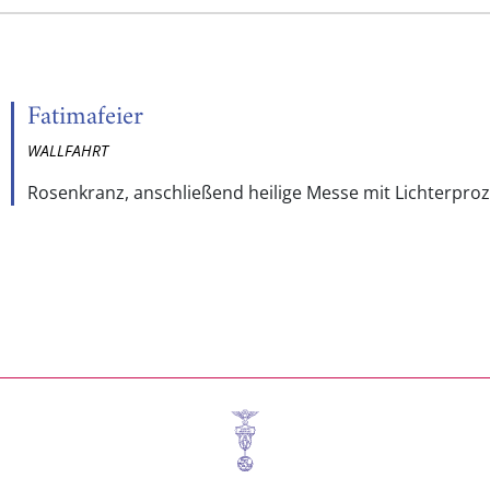
Fatimafeier
WALLFAHRT
Rosenkranz, anschließend heilige Messe mit Lichterpro