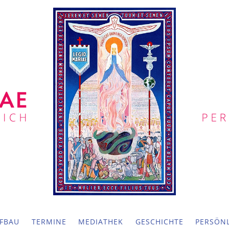
FBAU
TERMINE
MEDIATHEK
GESCHICHTE
PERSÖNL