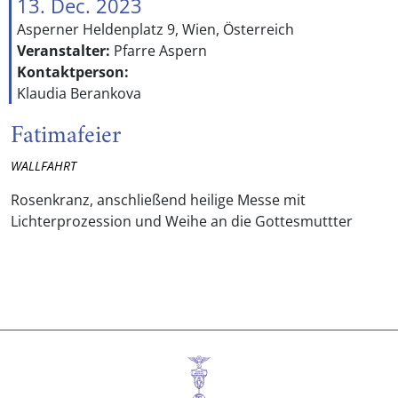
13. Dec. 2023
Asperner Heldenplatz 9, Wien, Österreich
Veranstalter:
Pfarre Aspern
Kontaktperson:
Klaudia Berankova
Fatimafeier
WALLFAHRT
Rosenkranz, anschließend heilige Messe mit
Lichterprozession und Weihe an die Gottesmuttter