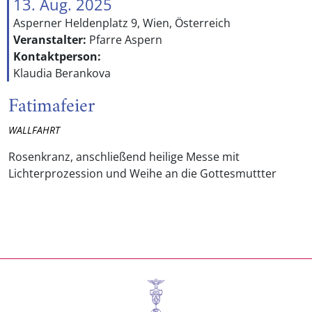
13. Aug. 2025
Asperner Heldenplatz 9, Wien, Österreich
Veranstalter:
Pfarre Aspern
Kontaktperson:
Klaudia Berankova
Fatimafeier
WALLFAHRT
Rosenkranz, anschließend heilige Messe mit
Lichterprozession und Weihe an die Gottesmuttter