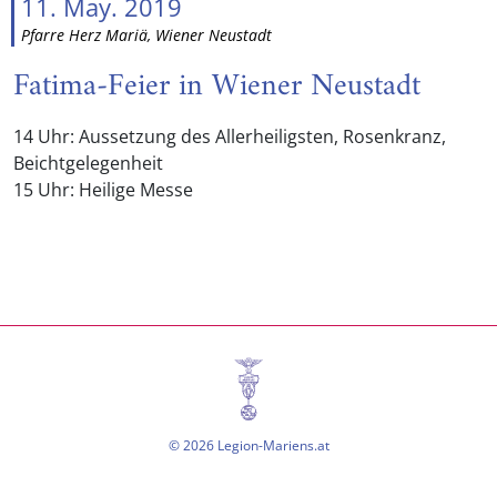
11. May. 2019
Pfarre Herz Mariä, Wiener Neustadt
Fatima-Feier in Wiener Neustadt
14 Uhr: Aussetzung des Allerheiligsten, Rosenkranz,
Beichtgelegenheit
15 Uhr: Heilige Messe
© 2026 Legion-Mariens.at