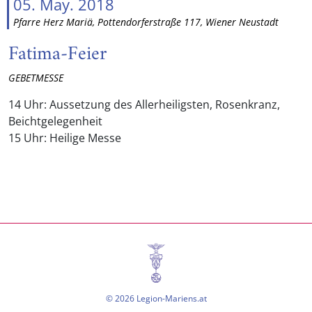
05. May. 2018
Pfarre Herz Mariä, Pottendorferstraße 117, Wiener Neustadt
Fatima-Feier
GEBETMESSE
14 Uhr: Aussetzung des Allerheiligsten, Rosenkranz,
Beichtgelegenheit
15 Uhr: Heilige Messe
© 2026 Legion-Mariens.at