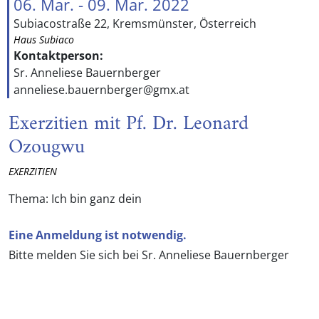
06. Mar. - 09. Mar. 2022
Subiacostraße 22, Kremsmünster, Österreich
Haus Subiaco
Kontaktperson:
Sr. Anneliese Bauernberger
anneliese.bauernberger@gmx.at
Exerzitien mit Pf. Dr. Leonard
Ozougwu
EXERZITIEN
Thema: Ich bin ganz dein
Eine Anmeldung ist notwendig.
Bitte melden Sie sich bei Sr. Anneliese Bauernberger