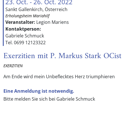
23. Oct. - 26. Oct. 2022
Sankt Gallenkirch, Österreich
Erholungsheim Mariahilf
Veranstalter:
Legion Mariens
Kontaktperson:
Gabriele Schmuck
Tel. 0699 12123322
Exerzitien mit P. Markus Stark OCist
EXERZITIEN
Am Ende wird mein Unbeflecktes Herz triumphieren
Eine Anmeldung ist notwendig.
Bitte melden Sie sich bei Gabriele Schmuck