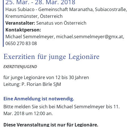
25. Mar. - 28. Mar. 2018
Haus Subiaco - Gemeinschaft Maranatha, Subiacostraße,
Kremsmünster, Österreich
Veranstalter:
Senatus von Österreich
Kontaktperson:
Michael Semmelmeyer, michael.semmelmeyer@gmx.at,
0650 270 83 08
Exerzitien für junge Legionäre
EXERZITIENJUGEND
für junge Legionäre von 12 bis 30 Jahren
Leitung: P. Florian Birle SJM
Eine Anmeldung ist notwendig.
Bitte melden Sie sich bei Michael Semmelmeyer bis 11.
Mar. 2018 um 12:00 an.
Diese Veranstaltung ist nur für Legionäre.