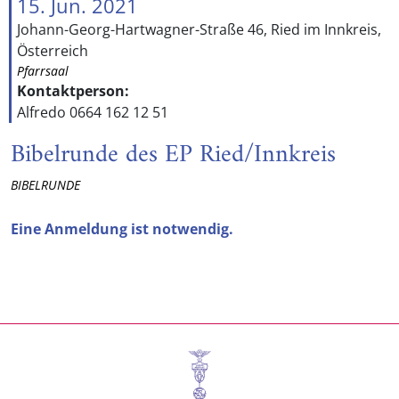
15. Jun. 2021
Johann-Georg-Hartwagner-Straße 46, Ried im Innkreis,
Österreich
Pfarrsaal
Kontaktperson:
Alfredo 0664 162 12 51
Bibelrunde des EP Ried/Innkreis
BIBELRUNDE
Eine Anmeldung ist notwendig.