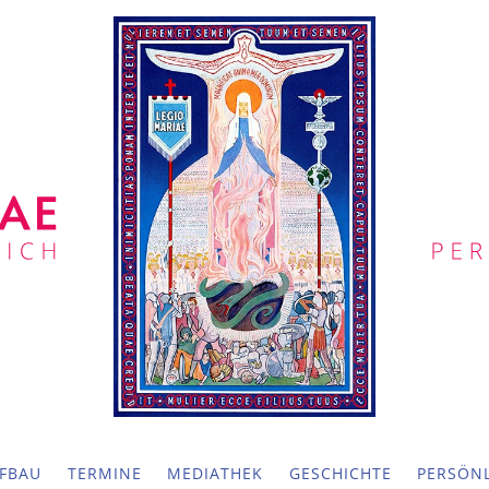
FBAU
TERMINE
MEDIATHEK
GESCHICHTE
PERSÖNL