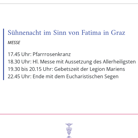
Sühnenacht im Sinn von Fatima in Graz
MESSE
17.45 Uhr: Pfarrrosenkranz
18.30 Uhr: Hl. Messe mit Aussetzung des Allerheiligsten
19.30 bis 20.15 Uhr: Gebetszeit der Legion Mariens
22.45 Uhr: Ende mit dem Eucharistischen Segen