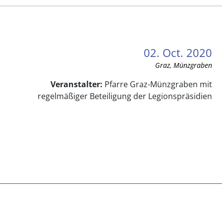
02. Oct. 2020
Graz, Münzgraben
Veranstalter:
Pfarre Graz-Münzgraben mit
regelmäßiger Beteiligung der Legionspräsidien