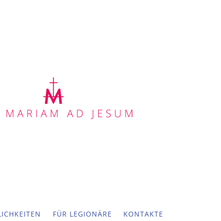
ICHKEITEN
FÜR LEGIONÄRE
KONTAKTE