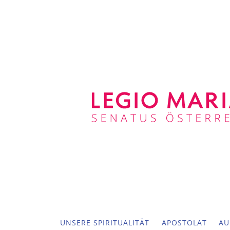
UNSERE SPIRITUALITÄT
APOSTOLAT
AU