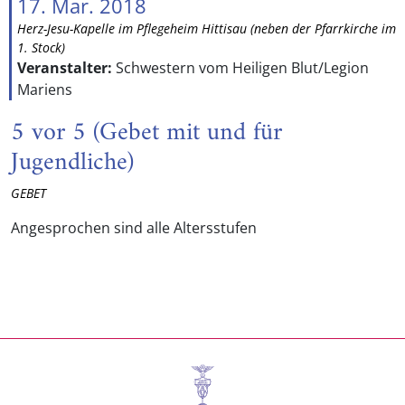
17. Mar. 2018
Herz-Jesu-Kapelle im Pflegeheim Hittisau (neben der Pfarrkirche im
1. Stock)
Veranstalter:
Schwestern vom Heiligen Blut/Legion
Mariens
5 vor 5 (Gebet mit und für
Jugendliche)
GEBET
Angesprochen sind alle Altersstufen