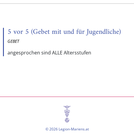
5 vor 5 (Gebet mit und für Jugendliche)
GEBET
angesprochen sind ALLE Altersstufen
© 2026 Legion-Mariens.at