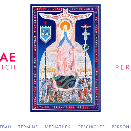
FBAU
TERMINE
MEDIATHEK
GESCHICHTE
PERSÖNL