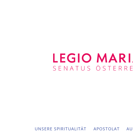
UNSERE SPIRITUALITÄT
APOSTOLAT
AU