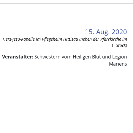
15. Aug. 2020
Herz-Jesu-Kapelle im Pflegeheim Hittisau (neben der Pfarrkirche im
1. Stock)
Veranstalter:
Schwestern vom Heiligen Blut und Legion
Mariens