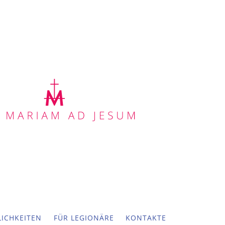
ICHKEITEN
FÜR LEGIONÄRE
KONTAKTE