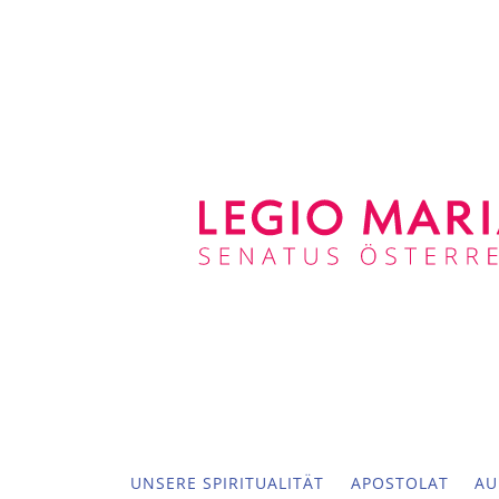
UNSERE SPIRITUALITÄT
APOSTOLAT
AU