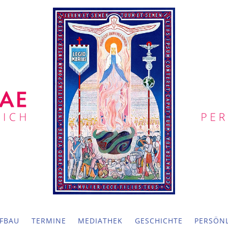
FBAU
TERMINE
MEDIATHEK
GESCHICHTE
PERSÖNL