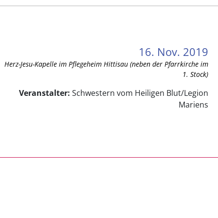
16. Nov. 2019
Herz-Jesu-Kapelle im Pflegeheim Hittisau (neben der Pfarrkirche im
1. Stock)
Veranstalter:
Schwestern vom Heiligen Blut/Legion
Mariens