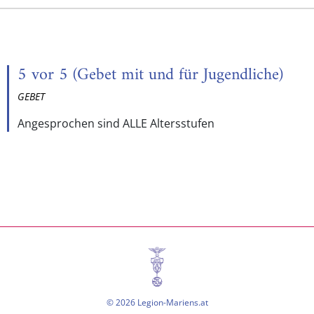
5 vor 5 (Gebet mit und für Jugendliche)
GEBET
Angesprochen sind ALLE Altersstufen
© 2026 Legion-Mariens.at