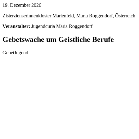
19. Dezember 2026
Zisterzienserinnenkloster Marienfeld, Maria Roggendorf, Österreich
Veranstalter:
Jugendcuria Maria Roggendorf
Gebetswache um Geistliche Berufe
GebetJugend