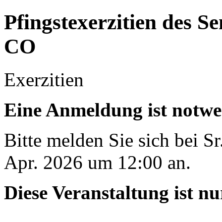
Pfingstexerzitien des Se
CO
Exerzitien
Eine Anmeldung ist notwe
Bitte melden Sie sich bei S
Apr. 2026 um 12:00 an.
Diese Veranstaltung ist nu