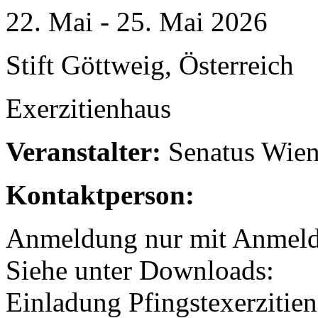
22. Mai - 25. Mai 2026
Stift Göttweig, Österreich
Exerzitienhaus
Veranstalter:
Senatus Wie
Kontaktperson:
Anmeldung nur mit Anmeld
Siehe unter Downloads:
Einladung Pfingstexerzitie